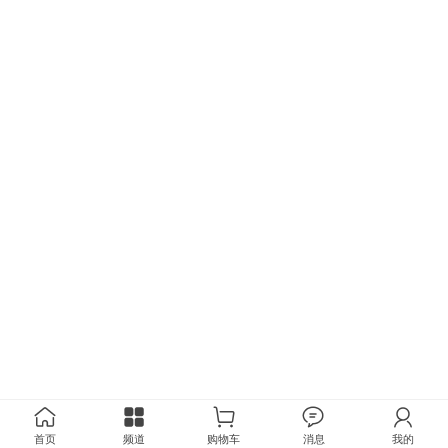
首页
频道
购物车
消息
我的