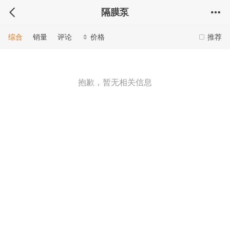
隔膜泵
综合
销量
评论
价格
推荐
抱歉，暂无相关信息