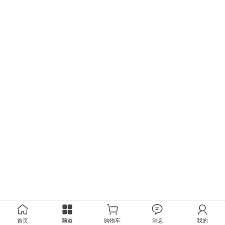
首页
频道
购物车
消息
我的