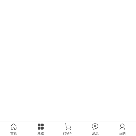
首页
频道
购物车
消息
我的