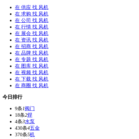
在
供应
找 风机
在
求购
找 风机
在
公司
找 风机
在
行情
找 风机
在
展会
找 风机
在
资讯
找 风机
在
招商
找 风机
在
品牌
找 风机
在
专题
找 风机
在
图库
找 风机
在
视频
找 风机
在
下载
找 风机
在
商圈
找 风机
今日排行
9条
1
阀门
18条
2
焊
4条
3
水泵
430条
4
五金
370条
5
机