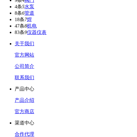
9条
4
阀门
4条
5
水泵
8条
6
管道
18条
7
焊
47条
8
机电
83条
9
仪器仪表
关于我们
官方网站
公司简介
联系我们
产品中心
产品介绍
官方商店
渠道中心
合作代理