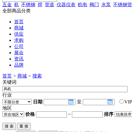
五金
机
不锈钢
焊
管道
仪器仪表
机电
阀门
水泵
不锈钢管
全部商品分类
首页
商城
供应
求购
公司
展会
资讯
品牌
首页
>
商城
>
搜索
关键词
行业
日期
至
VI
地区
价格
~
排序