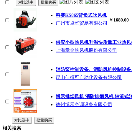
科赛KS865背负式吹
风机
￥
1680.00
广州市卓华贸易有限公司
供应小型热
风机
升温快质量工业热
风
上海章金热风机股份有限公司
消防泵控制设备、消防
风机
控制设备
昆山佳得可自动化设备有限公司
博示排烟
风机
消防排烟
风机
轴流式
德州博示空调设备有限公司
相关搜索