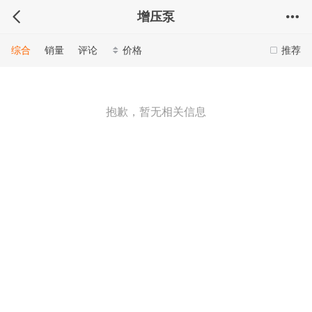
增压泵
综合
销量
评论
价格
推荐
抱歉，暂无相关信息