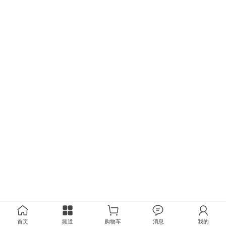
首页
频道
购物车
消息
我的