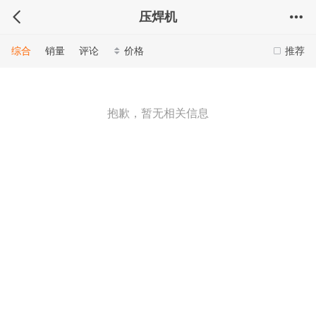
压焊机
综合
销量
评论
价格
推荐
抱歉，暂无相关信息