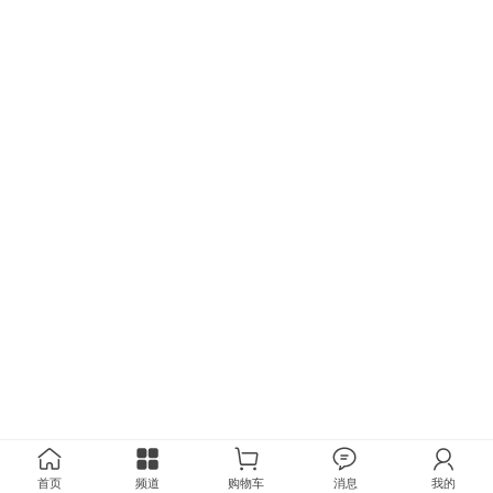
首页
频道
购物车
消息
我的