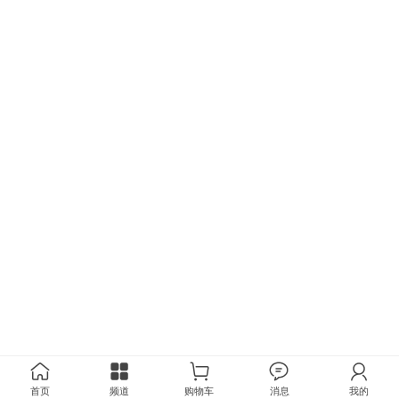
首页
频道
购物车
消息
我的