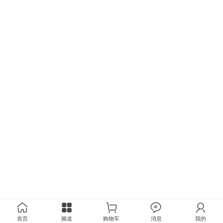
首页
频道
购物车
消息
我的