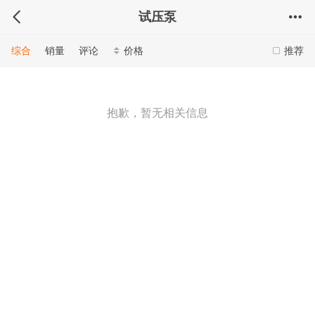
试压泵
综合
销量
评论
价格
推荐
抱歉，暂无相关信息