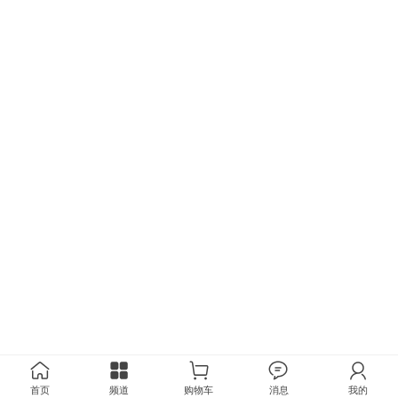
首页
频道
购物车
消息
我的