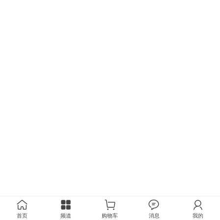
首页
频道
购物车
消息
我的