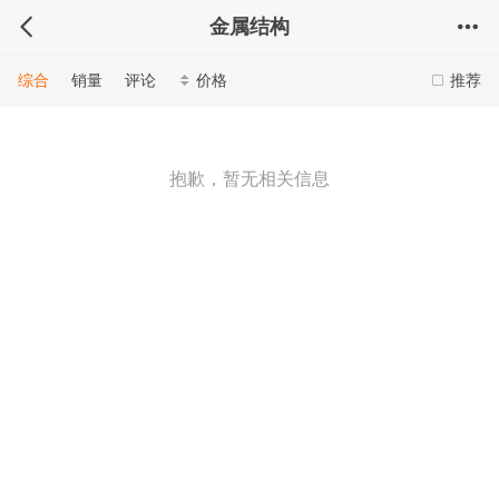
金属结构
综合
销量
评论
价格
推荐
抱歉，暂无相关信息