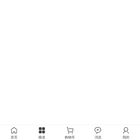
首页
频道
购物车
消息
我的