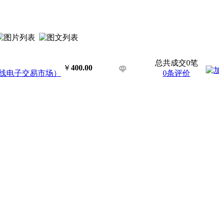
总共成交0笔
￥
400.00
线电子交易市场）
0条评价