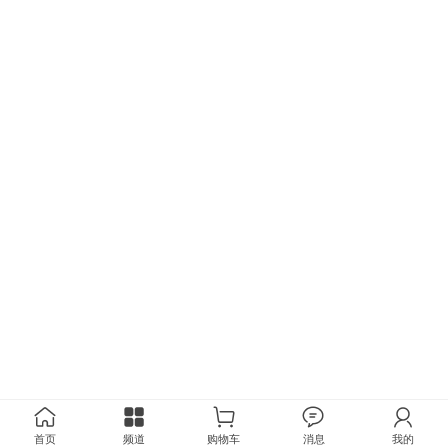
首页
频道
购物车
消息
我的