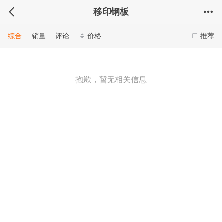
移印钢板
综合
销量
评论
价格
推荐
抱歉，暂无相关信息