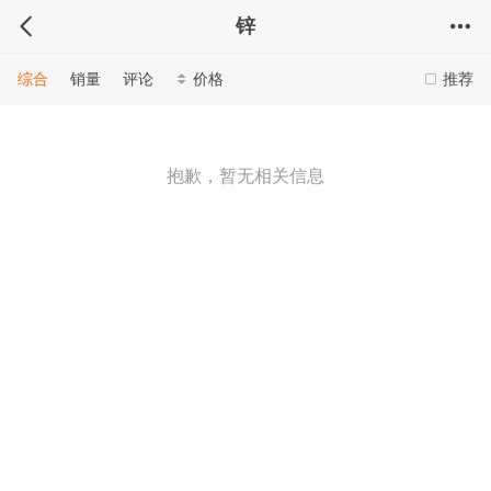
锌
综合
销量
评论
价格
推荐
抱歉，暂无相关信息