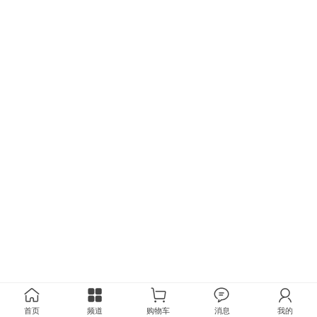
首页
频道
购物车
消息
我的