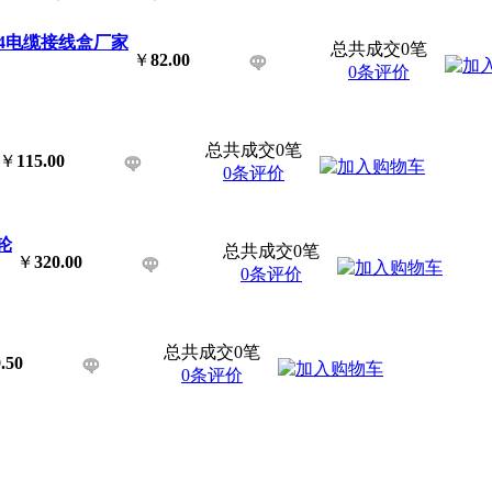
G4电缆接线盒厂家
总共成交0笔
￥
82.00
0条评价
总共成交0笔
￥
115.00
0条评价
轮
总共成交0笔
￥
320.00
0条评价
总共成交0笔
.50
0条评价