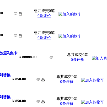
总共成交0笔
00
0条评价
总共成交0笔
00
0条评价
量数据采集卡
总共成交0笔
￥
88888.00
0条评价
系列替换
总共成交0笔
￥
850.00
0条评价
系列替换
总共成交0笔
￥
850.00
0条评价