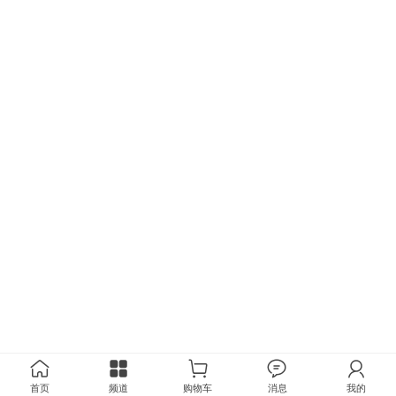
首页
频道
购物车
消息
我的