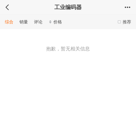
工业编码器
综合
销量
评论
价格
推荐
抱歉，暂无相关信息