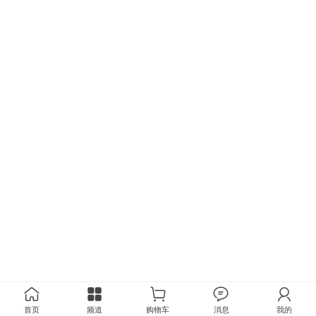
首页
频道
购物车
消息
我的