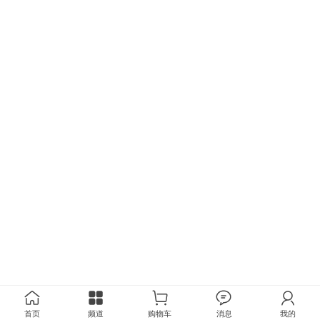
首页
频道
购物车
消息
我的