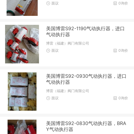
面议
0询价
美国博雷S92-1190气动执行器，进口
气动执行器
博雷（福建）阀门有限公司
面议
0询价
美国博雷S92-0930气动执行器，进口
气动执行器
博雷（福建）阀门有限公司
面议
0询价
美国博雷S92-0830气动执行器，BRA
Y气动执行器