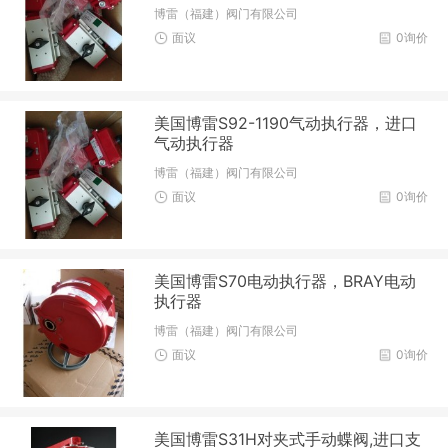
博雷（福建）阀门有限公司
面议
0询价
美国博雷S92-1190气动执行器，进口
气动执行器
博雷（福建）阀门有限公司
面议
0询价
美国博雷S70电动执行器，BRAY电动
执行器
博雷（福建）阀门有限公司
面议
0询价
美国博雷S31H对夹式手动蝶阀,进口支