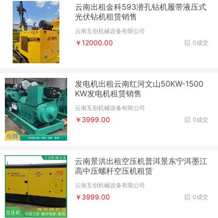
云南出租金科593潜孔钻机履带液压式
光伏钻机租赁销售
云南互创机械设备有限公司
￥12000.00
0成交
发电机出租云南红河文山50KW-1500
KW发电机租赁销售
云南互创机械设备有限公司
￥3999.00
0成交
云南景洪出租空压机普洱景东宁洱墨江
高中压螺杆空压机租赁
云南互创机械设备有限公司
￥3999.00
0成交