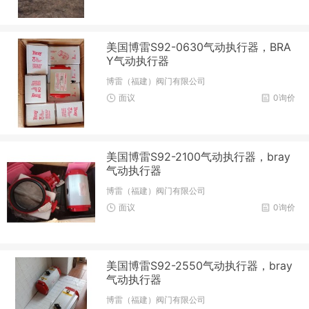
美国博雷S92-0630气动执行器，BRA
Y气动执行器
博雷（福建）阀门有限公司
面议
0询价
美国博雷S92-2100气动执行器，bray
气动执行器
博雷（福建）阀门有限公司
面议
0询价
美国博雷S92-2550气动执行器，bray
气动执行器
博雷（福建）阀门有限公司