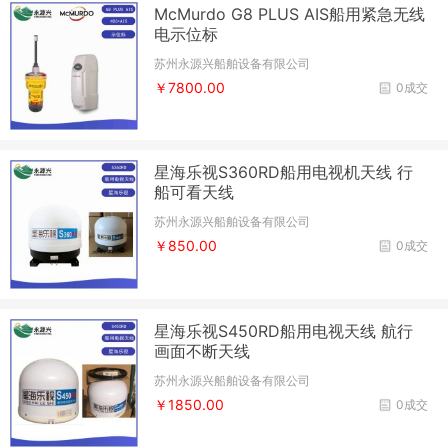
McMurdo G8 PLUS AIS船用紧急无线
电示位标
苏州永源兴船舶设备有限公司
￥7800.00
0成交
星海乐视S360RD船用电视机天线 行
船可看天线
苏州永源兴船舶设备有限公司
￥850.00
0成交
星海乐视S450RD船用电视天线 航行
画面不断天线
苏州永源兴船舶设备有限公司
￥1850.00
0成交