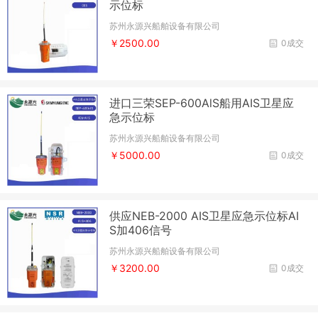
示位标
苏州永源兴船舶设备有限公司
￥2500.00
0成交
进口三荣SEP-600AlS船用AIS卫星应
急示位标
苏州永源兴船舶设备有限公司
￥5000.00
0成交
供应NEB-2000 AIS卫星应急示位标AI
S加406信号
苏州永源兴船舶设备有限公司
￥3200.00
0成交