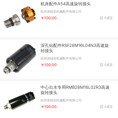
机床配件A54高速旋转接头
杭州浙稳贺机械配件有限公司
￥100.00
0成交
深孔钻配件RSF28M16L04N3高速旋
转接头
杭州浙稳贺机械配件有限公司
￥100.00
0成交
中心出水专用RMB28M16L02R3高速
旋转接头
杭州浙稳贺机械配件有限公司
￥100.00
0成交