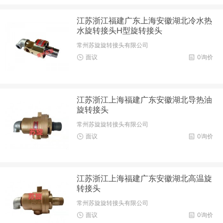
江苏浙江福建广东上海安徽湖北冷水热
水旋转接头H型旋转接头
常州苏旋旋转接头有限公司
面议
0询价
江苏浙江上海福建广东安徽湖北导热油
旋转接头
常州苏旋旋转接头有限公司
面议
0询价
江苏浙江上海福建广东安徽湖北高温旋
转接头
常州苏旋旋转接头有限公司
面议
0询价