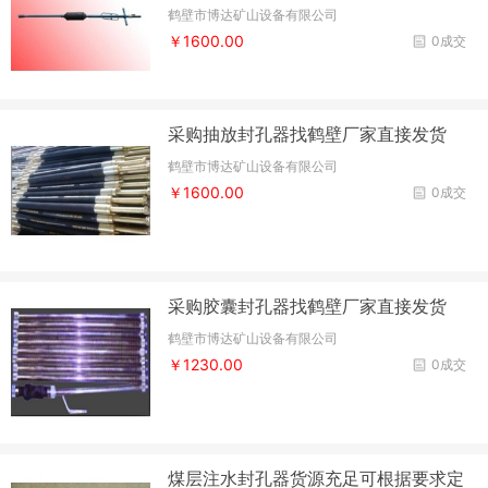
鹤壁市博达矿山设备有限公司
￥1600.00
0成交
采购抽放封孔器找鹤壁厂家直接发货
鹤壁市博达矿山设备有限公司
￥1600.00
0成交
采购胶囊封孔器找鹤壁厂家直接发货
鹤壁市博达矿山设备有限公司
￥1230.00
0成交
煤层注水封孔器货源充足可根据要求定