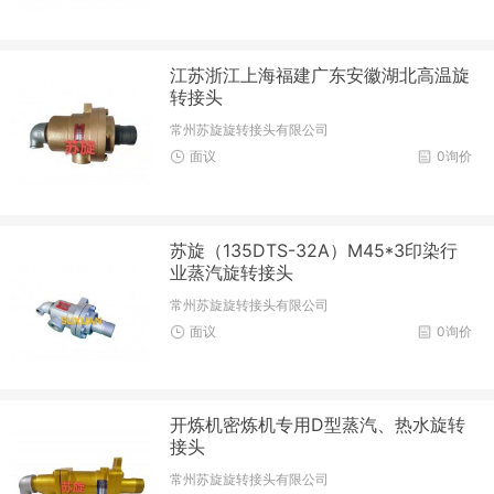
江苏浙江上海福建广东安徽湖北高温旋
转接头
常州苏旋旋转接头有限公司
面议
0询价
苏旋（135DTS-32A）M45*3印染行
业蒸汽旋转接头
常州苏旋旋转接头有限公司
面议
0询价
开炼机密炼机专用D型蒸汽、热水旋转
接头
常州苏旋旋转接头有限公司