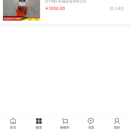
济宁顺衍机械设备有限公司
￥1000.00
0成交
首页
频道
购物车
消息
我的