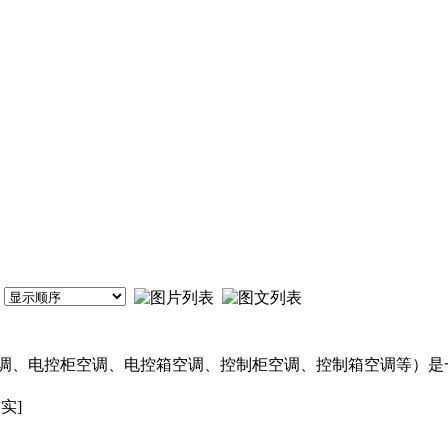
调、电控柜空调、电控箱空调、控制柜空调、控制箱空调等）是
实]