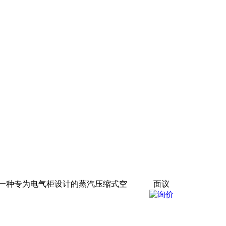
一种专为电气柜设计的蒸汽压缩式空
面议