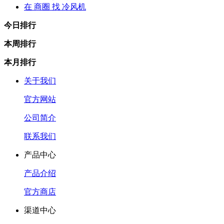
在
商圈
找 冷风机
今日排行
本周排行
本月排行
关于我们
官方网站
公司简介
联系我们
产品中心
产品介绍
官方商店
渠道中心