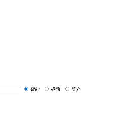
智能
标题
简介