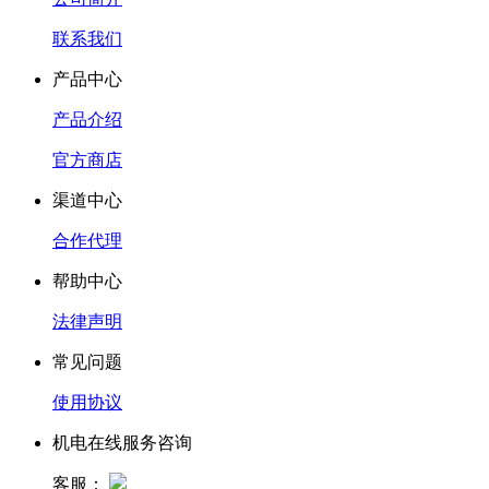
联系我们
产品中心
产品介绍
官方商店
渠道中心
合作代理
帮助中心
法律声明
常见问题
使用协议
机电在线服务咨询
客服：