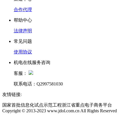
合作代理
帮助中心
法律声明
常见问题
使用协议
机电在线服务咨询
客服：
联系电话：Q2997581030
友情链接:
国家首批信息化试点示范工程浙江省重点电子商务平台
Copyright © 2013-2023 www.jdol.com.cn All Rights Reserved