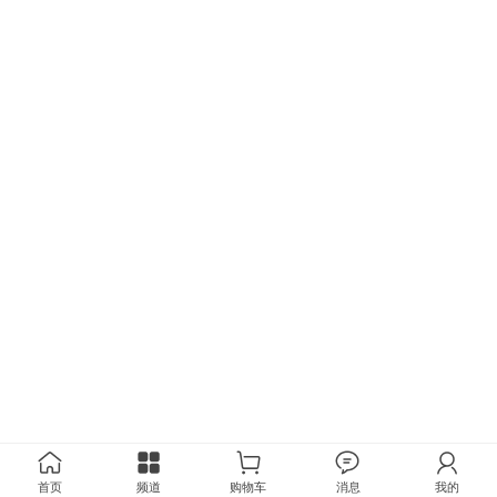
首页
频道
购物车
消息
我的