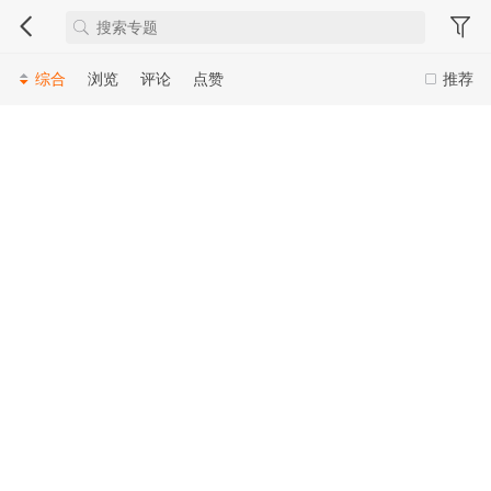
综合
浏览
评论
点赞
推荐