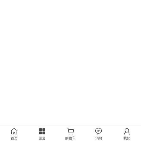
首页
频道
购物车
消息
我的