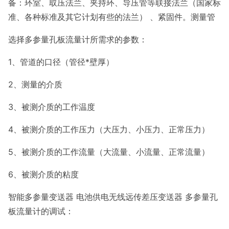
备：环室、取压法兰、夹持环、导压管等联接法兰（国家标
准、各种标准及其它计划有些的法兰） 、紧固件。测量管
选择多参量孔板流量计所需求的参数：
1、管道的口径（管径*壁厚）
2、测量的介质
3、被测介质的工作温度
4、被测介质的工作压力（大压力、小压力、正常压力）
5、被测介质的工作流量（大流量、小流量、正常流量）
6、被测介质的粘度
智能多参量变送器 电池供电无线远传差压变送器 多参量孔
板流量计的调试：