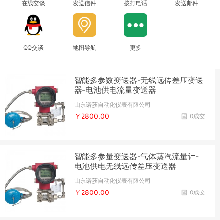
在线交谈
发送信件
拨打电话
发送邮件
QQ交谈
地图导航
更多
智能多参数变送器-无线远传差压变送
器-电池供电流量变送器
山东诺莎自动化仪表有限公司
￥2800.00
0成交
智能多参量变送器-气体蒸汽流量计-
电池供电无线远传差压变送器
山东诺莎自动化仪表有限公司
￥2800.00
0成交