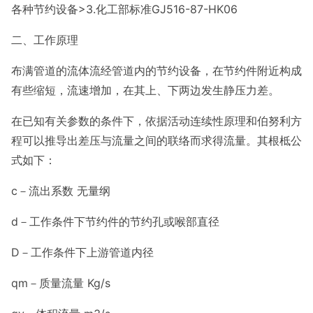
各种节约设备>3.化工部标准GJ516-87-HK06
二、工作原理
布满管道的流体流经管道内的节约设备，在节约件附近构成
有些缩短，流速增加，在其上、下两边发生静压力差。
在已知有关参数的条件下，依据活动连续性原理和伯努利方
程可以推导出差压与流量之间的联络而求得流量。其根柢公
式如下：
c－流出系数 无量纲
d－工作条件下节约件的节约孔或喉部直径
D－工作条件下上游管道内径
qm－质量流量 Kg/s