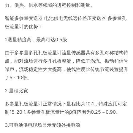
力、供热、供水等领域的进程控制和测量。
智能多参量变送器 电池供电无线远传差压变送器 多参量孔
板流量计的优势：
1.测量精度高，最高可达0.5级
由于多参量多孔孔板流量计流量传感器具有多孔对称结构特
点，能对流场进行多孔孔板整流，降低了涡流、振动和信号
噪声，流场稳定性大大提高，使线性度比传统节流装置提升
了5～10倍。
2.量程比宽
多参量孔板流量计正常情况下量程比为10:1，特殊应用可定
制15-20:1.多参量孔板流量计的β值范围为0.25～0.90。
3.可电池供电现场显示无须外接电源