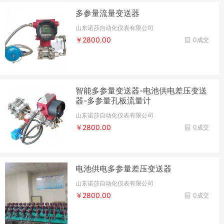
多参量流量变送器
山东诺莎自动化仪表有限公司
￥2800.00
0成交
智能多参量变送器-电池供电差压变送
器-多参量孔板流量计
山东诺莎自动化仪表有限公司
￥2800.00
0成交
电池供电多参量差压变送器
山东诺莎自动化仪表有限公司
￥2800.00
0成交