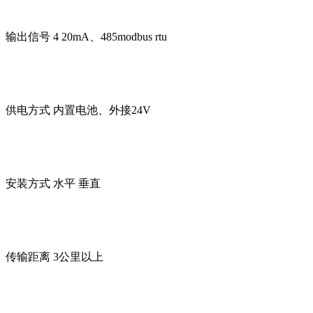
输出信号 4 20mA、485modbus rtu
供电方式 内置电池、外接24V
安装方式 水平 垂直
传输距离 3公里以上