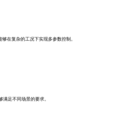
能够在复杂的工况下实现多参数控制。
号，能够满足不同场景的要求。