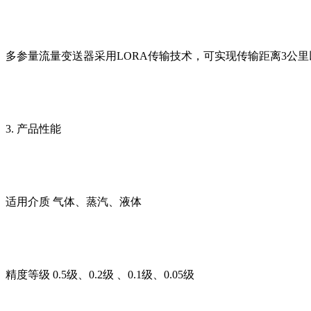
多参量流量变送器采用LORA传输技术，可实现传输距离3公里
3. 产品性能
适用介质 气体、蒸汽、液体
精度等级 0.5级、0.2级 、0.1级、0.05级