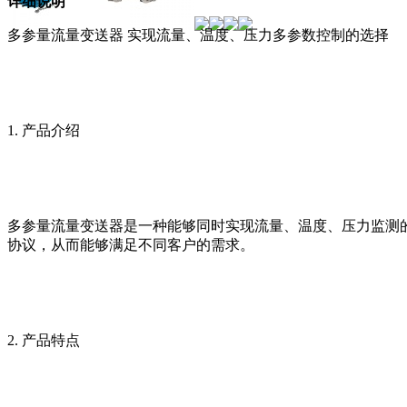
详细说明
多参量流量变送器 实现流量、温度、压力多参数控制的选择
1. 产品介绍
多参量流量变送器是一种能够同时实现流量、温度、压力监测的仪表
协议，从而能够满足不同客户的需求。
2. 产品特点