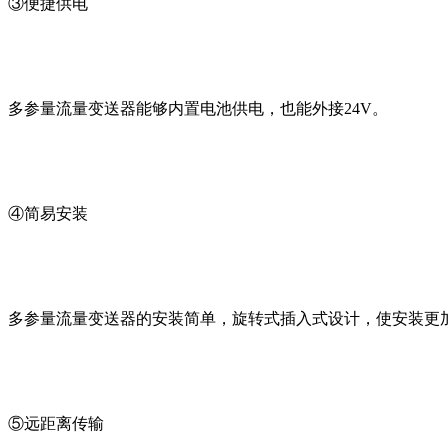
③便捷供电
多参量流量变送器能够内置电池供电，也能外接24V。
④简易安装
多参量流量变送器的安装简单，旋转式插入式设计，使安装更
⑤远距离传输