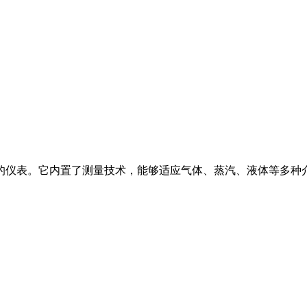
。它内置了测量技术，能够适应气体、蒸汽、液体等多种介质。同时，输