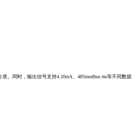
出信号支持4 20mA、485modbus rtu等不同数据