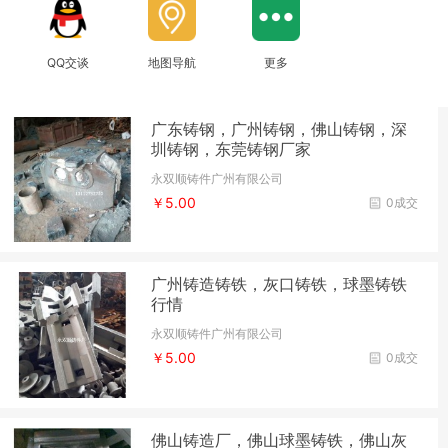
QQ交谈
地图导航
更多
广东铸钢，广州铸钢，佛山铸钢，深
圳铸钢，东莞铸钢厂家
永双顺铸件广州有限公司
￥5.00
0成交
广州铸造铸铁，灰口铸铁，球墨铸铁
行情
永双顺铸件广州有限公司
￥5.00
0成交
佛山铸造厂，佛山球墨铸铁，佛山灰