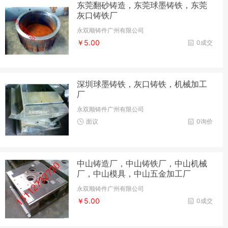
东莞翻砂铸造，东莞球墨铸铁，东莞
灰口铸铁厂
永双顺铸件广州有限公司
￥5.00
0成交
深圳球墨铸铁，灰口铸铁，机械加工
厂
永双顺铸件广州有限公司
面议
0询价
中山铸造厂，中山铸铁厂，中山机械
厂，中山模具，中山五金加工厂
永双顺铸件广州有限公司
￥5.00
0成交