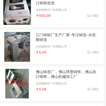
口铸铁批发
永双顺铸件广州有限公司
￥500.00
0成交
江门铸铁厂生产厂家-专注铸造-永双
顺铸造
永双顺铸件广州有限公司
￥5.00
0成交
佛山铸造厂，佛山球墨铸铁，佛山灰
口铸铁，佛山机械加工厂
永双顺铸件广州有限公司
￥5.00
0成交