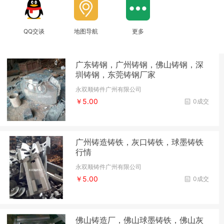
QQ交谈
地图导航
更多
广东铸钢，广州铸钢，佛山铸钢，深
圳铸钢，东莞铸钢厂家
永双顺铸件广州有限公司
￥5.00
0成交
广州铸造铸铁，灰口铸铁，球墨铸铁
行情
永双顺铸件广州有限公司
￥5.00
0成交
佛山铸造厂，佛山球墨铸铁，佛山灰