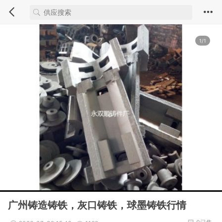
1/1
广州铸造铸铁，灰口铸铁，球墨铸铁行情