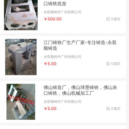
口铸铁批发
永双顺铸件广州有限公司
￥500.00
0成交
江门铸铁厂生产厂家-专注铸造-永双
顺铸造
永双顺铸件广州有限公司
￥5.00
0成交
佛山铸造厂，佛山球墨铸铁，佛山灰
口铸铁，佛山机械加工厂
永双顺铸件广州有限公司
￥5.00
0成交