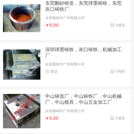
东莞翻砂铸造，东莞球墨铸铁，东莞
灰口铸铁厂
永双顺铸件广州有限公司
￥5.00
0成交
深圳球墨铸铁，灰口铸铁，机械加工
厂
永双顺铸件广州有限公司
面议
0询价
中山铸造厂，中山铸铁厂，中山机械
厂，中山模具，中山五金加工厂
永双顺铸件广州有限公司
￥5.00
0成交