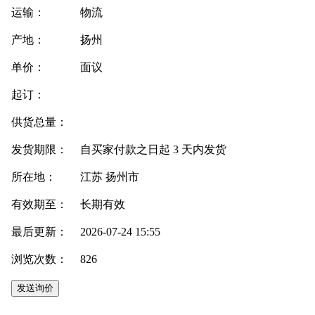
运输：
物流
产地：
扬州
单价：
面议
起订：
供货总量：
发货期限：
自买家付款之日起
3
天内发货
所在地：
江苏 扬州市
有效期至：
长期有效
最后更新：
2026-07-24 15:55
浏览次数：
826