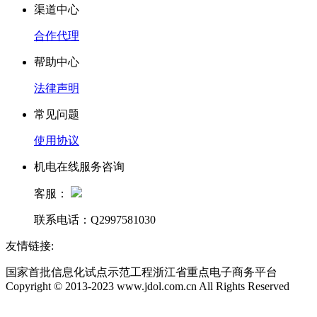
渠道中心
合作代理
帮助中心
法律声明
常见问题
使用协议
机电在线服务咨询
客服：
联系电话：Q2997581030
友情链接:
国家首批信息化试点示范工程浙江省重点电子商务平台
Copyright © 2013-2023 www.jdol.com.cn All Rights Reserved