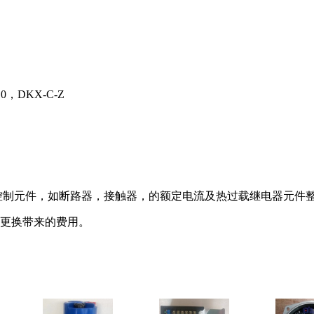
10，DKX-C-Z
控制元件，如断路器，接触器，的额定电流及热过载继电器元件
更换带来的费用。