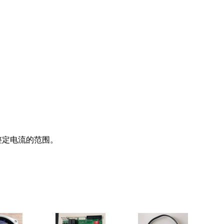
整定电流的范围。