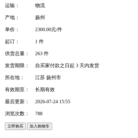
运输：
物流
产地：
扬州
单价：
2300.00元/件
起订：
1 件
供货总量：
263 件
发货期限：
自买家付款之日起
3
天内发货
所在地：
江苏 扬州市
有效期至：
长期有效
最后更新：
2026-07-24 15:55
浏览次数：
788