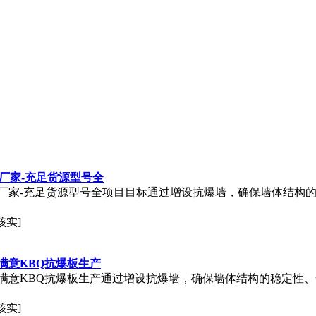
墙厂家-充足货源型号全
爆墙厂家-充足货源型号全项目目标通过增设抗爆墙，确保墙体结构
核实]
满意KBQ抗爆板生产
满意KBQ抗爆板生产通过增设抗爆墙，确保墙体结构的稳定性
核实]