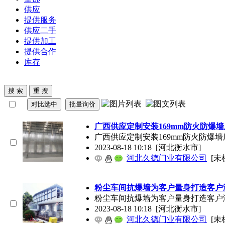
供应
提供服务
供应二手
提供加工
提供合作
库存
广西供应定制安装169mm防火防爆
广西供应定制安装169mm防火防
2023-08-18 10:18
[河北衡水市]
河北久德门业有限公司
[未
粉尘车间抗爆墙为客户量身打造客户
粉尘车间抗爆墙为客户量身打造客户
2023-08-18 10:18
[河北衡水市]
河北久德门业有限公司
[未