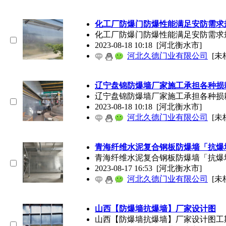
化工厂防爆
门
防爆性能满足安防需求
化工厂防爆
门
防爆性能满足安防需求
2023-08-18 10:18
[河北衡水市]
河北久德门业有限公司
[未
辽宁盘锦防爆墙厂家施工承担各种损
辽宁盘锦防爆墙厂家施工承担各种损耗联系人：徐
2023-08-18 10:18
[河北衡水市]
河北久德门业有限公司
[未
青海纤维水泥复合钢板防爆墙「抗爆
青海纤维水泥复合钢板防爆墙「抗爆墙
2023-08-17 16:53
[河北衡水市]
河北久德门业有限公司
[未
山西【防爆墙抗爆墙】厂家设计图
山西【防爆墙抗爆墙】厂家设计图工