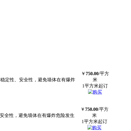
￥
750.00
/平方
的稳定性、安全性，避免墙体在有爆炸
米
1平方米起订
￥
750.00
/平方
、安全性，避免墙体在有爆炸危险发生
米
1平方米起订