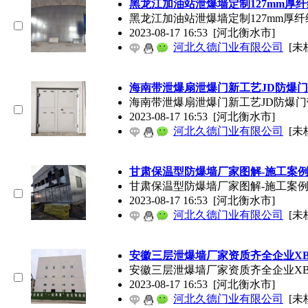
黑龙江加油站泄爆墙定制127mm厚
黑龙江加油站泄爆墙定制127mm厚纤
2023-08-17 16:53
[河北衡水市]
河北久德门业有限公司
[未
海南带泄爆扇泄爆
门
新工艺JD防爆
门
海南带泄爆扇泄爆
门
新工艺JD防爆
门
2023-08-17 16:53
[河北衡水市]
河北久德门业有限公司
[未
甘肃保温型防爆墙厂家图解-施工案
甘肃保温型防爆墙厂家图解-施工案
2023-08-17 16:53
[河北衡水市]
河北久德门业有限公司
[未
安徽三层泄爆墙厂家资质齐全企业X
安徽三层泄爆墙厂家资质齐全企业XBQ泄
2023-08-17 16:53
[河北衡水市]
河北久德门业有限公司
[未