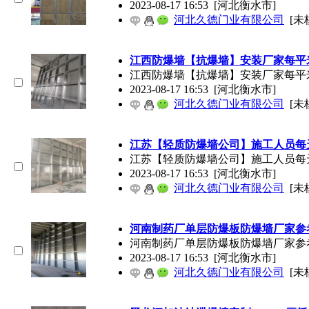
2023-08-17 16:53
[河北衡水市]
河北久德门业有限公司
[未
江西防爆墙【抗爆墙】安装厂家每平
江西防爆墙【抗爆墙】安装厂家每平
2023-08-17 16:53
[河北衡水市]
河北久德门业有限公司
[未
江苏【轻质防爆墙公司】施工人员每
江苏【轻质防爆墙公司】施工人员每
2023-08-17 16:53
[河北衡水市]
河北久德门业有限公司
[未
河南制药厂单层防爆板防爆墙厂家参
河南制药厂单层防爆板防爆墙厂家参
2023-08-17 16:53
[河北衡水市]
河北久德门业有限公司
[未