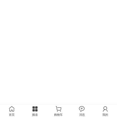
首页
频道
购物车
消息
我的