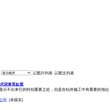
0卧式泥浆泵缸盖
显示不出来它的特别重要之处，但是在钻井施工中有重要的地位
公司
[未核实]