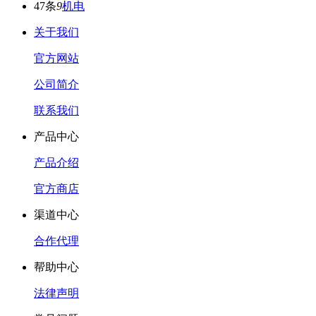
47条
9
机电
关于我们
官方网站
公司简介
联系我们
产品中心
产品介绍
官方商店
渠道中心
合作代理
帮助中心
法律声明