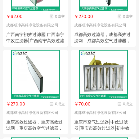
￥62.00
￥270.00
0成交
0成交
成都成净高科净化设备有限公司
成都成净高科净化设备有限公司
广西南宁初效过滤器|广西南宁
成都高效过滤器，成都高效过
中效过滤器|广西南宁高效过滤
滤网，成都高效空气过滤器，
器
成都高效百级过滤网生产厂家
￥270.00
￥70.00
0成交
0成交
成都成净高科净化设备有限公司
成都成净高科净化设备有限公司
重庆高效过滤器，重庆高效过
重庆市空气过滤器|中效过滤
滤网，重庆高效空气过滤器，
器|重庆市高效过滤器|初中效
重庆高效百级过滤网生产 厂家
空气过滤棉