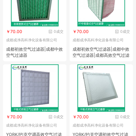
￥70.00
￥70.00
0成交
0成交
成都成净高科净化设备有限公司
成都成净高科净化设备有限公司
成都初效空气过滤器|成都中效
成都初效空气过滤器|成都中效
空气过滤器
空气过滤器|成都高效空气过滤
器
￥70.00
￥70.00
0成交
0成交
成都成净高科净化设备有限公司
成都成净高科净化设备有限公司
YORK/约克空调高效空气过滤
YORK/约克空调初效空气过滤