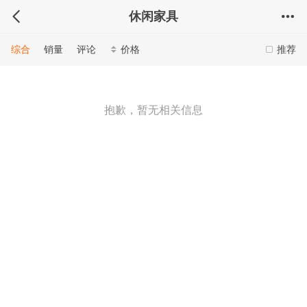
休闲家具
综合
销量
评论
价格
推荐
抱歉，暂无相关信息