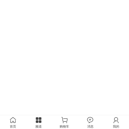
首页
频道
购物车
消息
我的