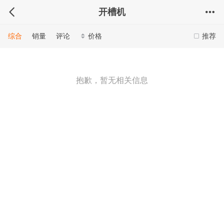
开槽机
综合
销量
评论
价格
推荐
抱歉，暂无相关信息