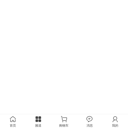
首页
频道
购物车
消息
我的