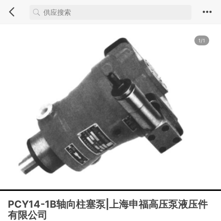
1/1
PCY14-1B轴向柱塞泵|上海申福高压泵液压件
有限公司