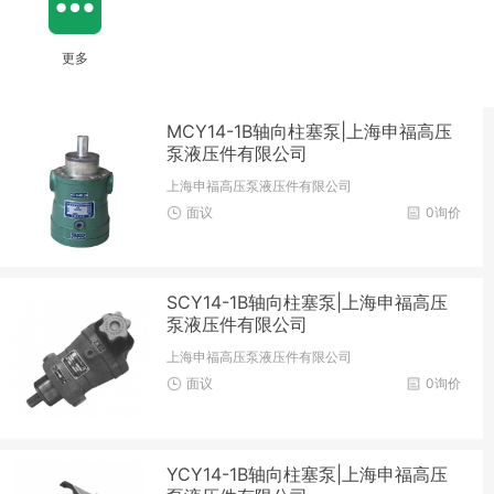
更多
MCY14-1B轴向柱塞泵|上海申福高压
泵液压件有限公司
上海申福高压泵液压件有限公司
面议
0询价
SCY14-1B轴向柱塞泵|上海申福高压
泵液压件有限公司
上海申福高压泵液压件有限公司
面议
0询价
YCY14-1B轴向柱塞泵|上海申福高压