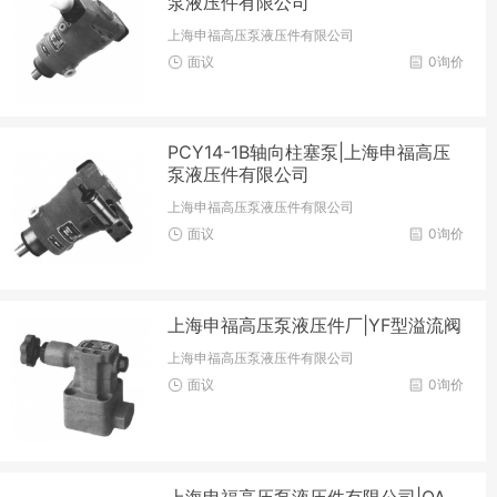
泵液压件有限公司
上海申福高压泵液压件有限公司
面议
0询价
PCY14-1B轴向柱塞泵|上海申福高压
泵液压件有限公司
上海申福高压泵液压件有限公司
面议
0询价
上海申福高压泵液压件厂|YF型溢流阀
上海申福高压泵液压件有限公司
面议
0询价
上海申福高压泵液压件有限公司|QA