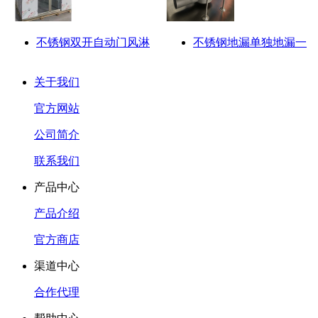
不锈钢双开自动门风淋
不锈钢地漏单独地漏一
关于我们
官方网站
公司简介
联系我们
产品中心
产品介绍
官方商店
渠道中心
合作代理