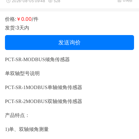
0询价
2026-08-05 09:48
528
价格:
￥0.00
/件
发货:3天内
发送询价
PCT-SR-MODBUS倾角传感器
单双轴型号说明
PCT-SR-1MODBUS单轴倾角传感器
PCT-SR-2MODBUS双轴倾角传感器
产品特点：
1)单、双轴倾角测量