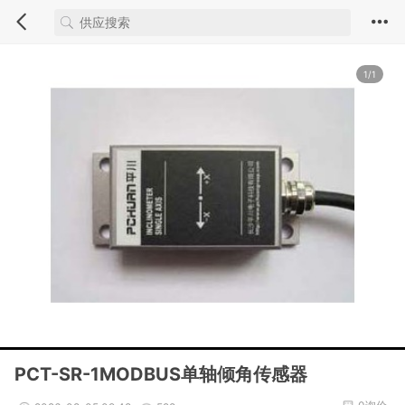
1/1
PCT-SR-1MODBUS单轴倾角传感器