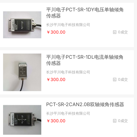
平川电子PCT-SR-1DY电压单轴倾角
传感器
长沙平川电子科技有限公司
￥300.00
0成交
平川电子PCT-SR-1DL电流单轴倾角
传感器
长沙平川电子科技有限公司
￥300.00
0成交
PCT-SR-2CAN2.0B双轴倾角传感器
长沙平川电子科技有限公司
￥300.00
0成交