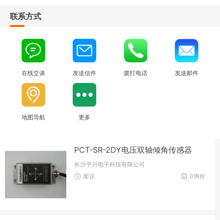
联系方式
在线交谈
发送信件
拨打电话
发送邮件
地图导航
更多
PCT-SR-2DY电压双轴倾角传感器
长沙平川电子科技有限公司
面议
0询价