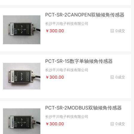
PCT-SR-2CANOPEN双轴倾角传感器
长沙平川电子科技有限公司
￥300.00
0成交
PCT-SR-1S数字单轴倾角传感器
长沙平川电子科技有限公司
￥300.00
0成交
PCT-SR-2MODBUS双轴倾角传感器
长沙平川电子科技有限公司
￥300.00
0成交