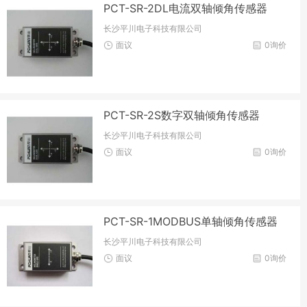
PCT-SR-2DL电流双轴倾角传感器
长沙平川电子科技有限公司
面议
0询价
PCT-SR-2S数字双轴倾角传感器
长沙平川电子科技有限公司
面议
0询价
PCT-SR-1MODBUS单轴倾角传感器
长沙平川电子科技有限公司
面议
0询价