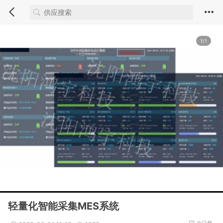
1/1
轻量化智能采集MES系统