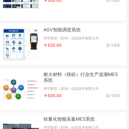
￥500.00
0成交
AGV智能调度系统
鸿宇集智（苏州）信息技术有限公司
￥500.00
0成交
耐火材料（镁砖）行业生产追溯MES
系统
鸿宇集智（苏州）信息技术有限公司
￥500.00
0成交
轻量化智能采集MES系统
鸿宇集智（苏州）信息技术有限公司