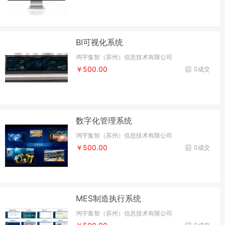
BI可视化系统
鸿宇集智（苏州）信息技术有限公司
￥500.00
0成交
数字化管理系统
鸿宇集智（苏州）信息技术有限公司
￥500.00
0成交
MES制造执行系统
鸿宇集智（苏州）信息技术有限公司