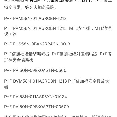
等
特变频器、
各大知名品牌。
P+F PVM58N-011AGROBN-1213
P+F PVM58N-011AGROBN-1213 MTL安全栅，MTL浪涌
保护器
P+F FHS58N-0BAK2RR4GN-0013
P+F倍加福增量型编码器 P+F倍加福绝对值编码器 P+F倍
加福安全隔离栅
P+F RVI50N-09BK0A3TN-0500
P+F DVM58N-011AGROBN-1213 P+F倍加福安全栅放大
器
P+F RVI58N-011AAR6XN-01024
P+F RVI50N-09BK0A3TN-00500