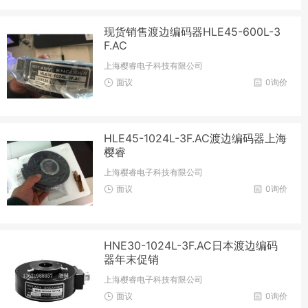
现货销售渡边编码器HLE45-600L-3
F.AC
上海樱睿电子科技有限公司
面议
0询价
HLE45-1024L-3F.AC渡边编码器上海
樱睿
上海樱睿电子科技有限公司
面议
0询价
HNE30-1024L-3F.AC日本渡边编码
器年末促销
上海樱睿电子科技有限公司
面议
0询价