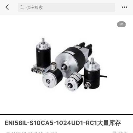
1/1
ENI58IL-S10CA5-1024UD1-RC1大量库存