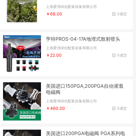
上海爱润绿化配套设备有限公司
￥68.00
0成交
亨特PROS-04-17A地埋式散射喷头
上海爱润绿化配套设备有限公司
￥22.00
0成交
美国进口150PGA,200PGA自动灌溉
电磁阀
上海爱润绿化配套设备有限公司
￥460.00
0成交
美国进口200PGA电磁阀 PGA系列电