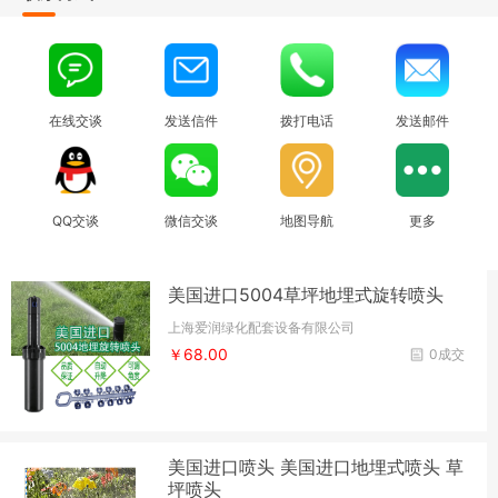
在线交谈
发送信件
拨打电话
发送邮件
QQ交谈
微信交谈
地图导航
更多
美国进口5004草坪地埋式旋转喷头
上海爱润绿化配套设备有限公司
￥68.00
0成交
美国进口喷头 美国进口地埋式喷头 草
坪喷头