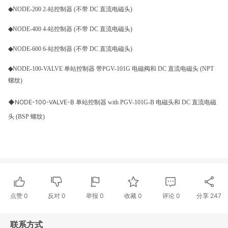
◆
NODE-200 2-站控制器 (不带 DC 直流电磁头)
◆
NODE-400 4-站控制器 (不带 DC 直流电磁头)
◆
NODE-600 6-站控制器 (不带 DC 直流电磁头)
◆
NODE-100-VALVE 单站控制器 带PGV-101G 电磁阀和 DC 直流电磁头 (NPT
螺纹)
◆
NODE-100-VALVE-B
单站控制器
with PGV-101G-B
电磁头和
DC
直流电磁
头
(BSP
螺纹
)
点赞
0
反对
0
举报 0
收藏 0
评论
0
分享
247
联系方式