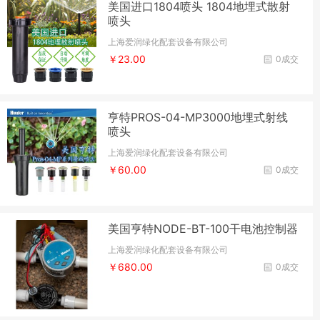
美国进口1804喷头 1804地埋式散射
喷头
上海爱润绿化配套设备有限公司
￥23.00
0成交
亨特PROS-04-MP3000地埋式射线
喷头
上海爱润绿化配套设备有限公司
￥60.00
0成交
美国亨特NODE-BT-100干电池控制器
上海爱润绿化配套设备有限公司
￥680.00
0成交