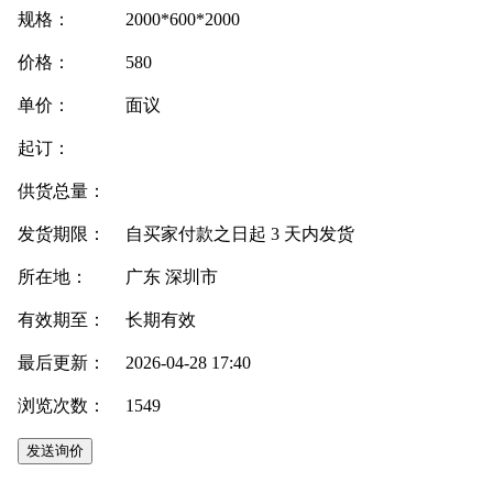
规格：
2000*600*2000
价格：
580
单价：
面议
起订：
供货总量：
发货期限：
自买家付款之日起
3
天内发货
所在地：
广东 深圳市
有效期至：
长期有效
最后更新：
2026-04-28 17:40
浏览次数：
1549