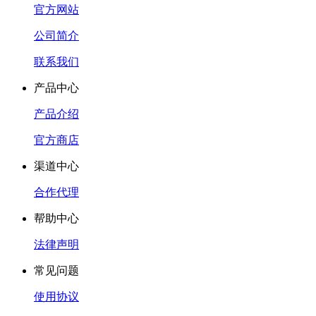
官方网站
公司简介
联系我们
产品中心
产品介绍
官方商店
渠道中心
合作代理
帮助中心
法律声明
常见问题
使用协议