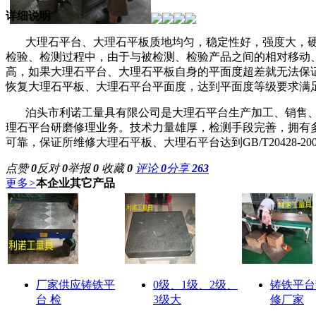
详细说明
大理石平台、大理石平板质地均匀，稳定性好，强度大，
检验、检测过程中，由于与被检测、检验产品之间的相对移动
高，如果大理石平台、大理石平板自身的平面度超差就无法保
恢复大理石平板、大理石平台平面度，达到平面度等级要求满
泊头市利诺工量具有限公司是大理石平台生产加工、销售
理石平台研磨修理业务。技术力量雄厚，检测手段完善，拥有
可靠，保证所维修大理石平板、大理石平台达到
GB/T20428-20
点赞
0
反对
0
举报
0
收藏
0
评论
0
分享
263
更多
>
本企业其它产品
厂家供应铸铁平
0级、1级、2级、
铸铁平台
台 检
3级大
修厂家