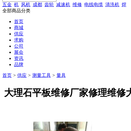
五金
机
风机
成都
齿轮
减速机
维修
电线电缆
清洗机
焊
全部商品分类
首页
商城
供应
求购
公司
展会
资讯
品牌
首页
>
供应
>
测量工具
>
量具
大理石平板维修厂家修理维修