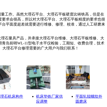
测量工作。虽然大理石平台、大理石平板硬度比铸铁高，但是在
度要求会很高，所以对大理石平台、大理石平板精度的要求也很
平台平面度超差就需要进行维修、修理、校准，通过人工研磨来
大理石量具产品，并承接大理石平台维修、大理石平板维修、大
用青岛前哨
WL-11
型电子水平仪检验，工期短、收费合理，技术
、大理石平台修理需要的广大用户与我们联系！
大理石机床构件
机床垫铁厂家供
平面轧辊螺纹外
应调整
圆磨床