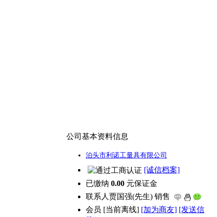
公司基本资料信息
泊头市利诺工量具有限公司
[诚信档案]
已缴纳
0.00
元保证金
联系人
贾国强(先生) 销售
会员
[
当前离线
]
[加为商友]
[发送信